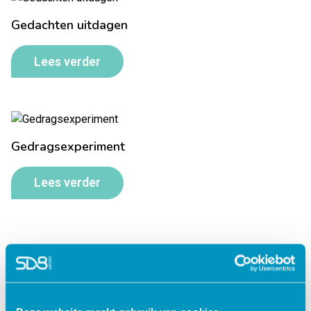
Gedachten uitdagen
Lees verder
Gedragsexperiment
Lees verder