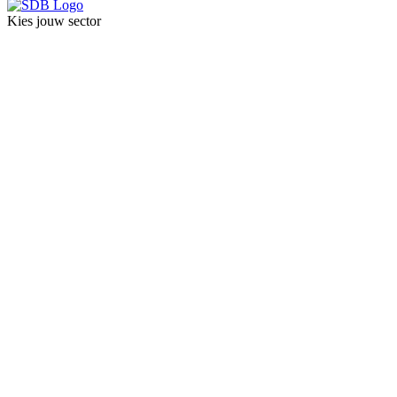
Kies jouw sector