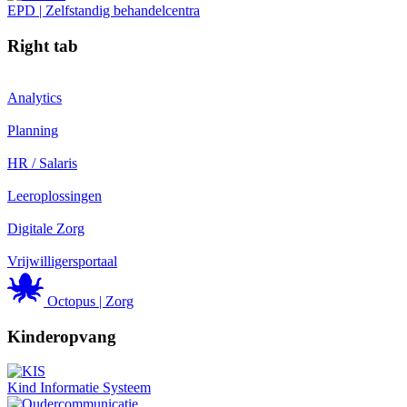
EPD | Zelfstandig behandelcentra
Right tab
Analytics
Planning
HR / Salaris
Leeroplossingen
Digitale Zorg
Vrijwilligersportaal
Octopus | Zorg
Kinderopvang
Kind Informatie Systeem