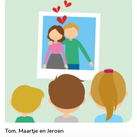
Tom, Maartje en Jeroen