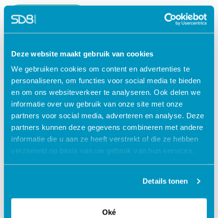
Lees verder
Deze website maakt gebruik van cookies
We gebruiken cookies om content en advertenties te
personaliseren, om functies voor social media te bieden
en om ons websiteverkeer te analyseren. Ook delen we
informatie over uw gebruik van onze site met onze
partners voor social media, adverteren en analyse. Deze
partners kunnen deze gegevens combineren met andere
informatie die u aan ze heeft verstrekt of die ze hebben
verzameld op basis van uw gebruik van hun services.
Jouw data veilig in de cloud
Details tonen
Oké