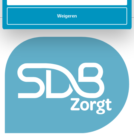
Weigeren