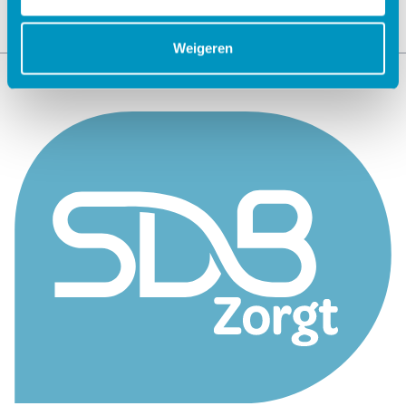
Weigeren