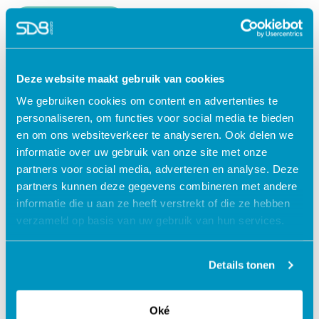
Lees verder
Deze website maakt gebruik van cookies
We gebruiken cookies om content en advertenties te
personaliseren, om functies voor social media te bieden
en om ons websiteverkeer te analyseren. Ook delen we
informatie over uw gebruik van onze site met onze
partners voor social media, adverteren en analyse. Deze
partners kunnen deze gegevens combineren met andere
informatie die u aan ze heeft verstrekt of die ze hebben
verzameld op basis van uw gebruik van hun services.
Jouw data veilig in de cloud
Details tonen
Oké