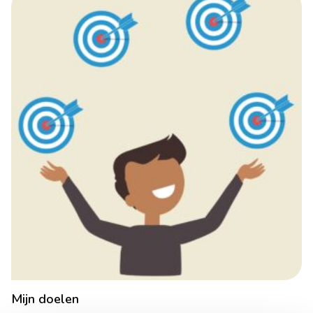
Mijn doelen