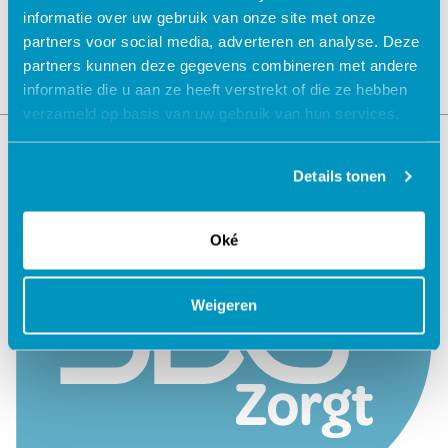
informatie over uw gebruik van onze site met onze
partners voor social media, adverteren en analyse. Deze
partners kunnen deze gegevens combineren met andere
informatie die u aan ze heeft verstrekt of die ze hebben
verzameld op basis van uw gebruik van hun services.
Details tonen
Oké
Weigeren