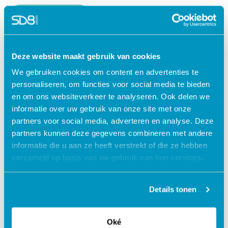
Lees verder
Deze website maakt gebruik van cookies
We gebruiken cookies om content en advertenties te
personaliseren, om functies voor social media te bieden
en om ons websiteverkeer te analyseren. Ook delen we
informatie over uw gebruik van onze site met onze
partners voor social media, adverteren en analyse. Deze
partners kunnen deze gegevens combineren met andere
informatie die u aan ze heeft verstrekt of die ze hebben
verzameld op basis van uw gebruik van hun services.
Jouw data veilig in de cloud
Details tonen
Oké