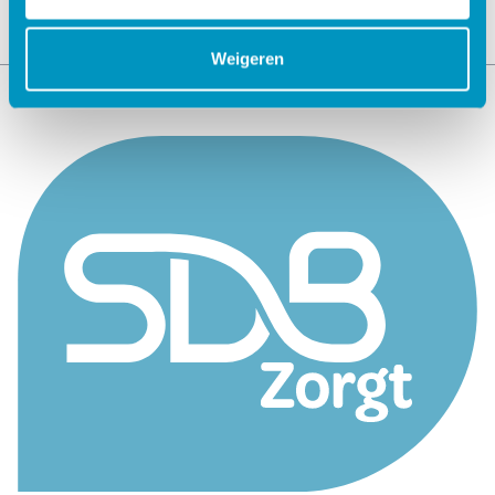
Weigeren