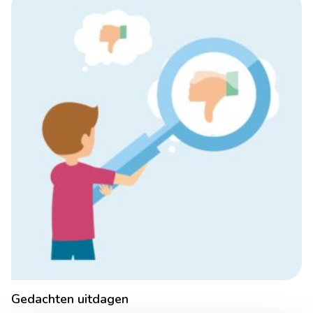
Gedachten uitdagen