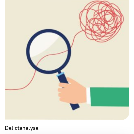
Delictanalyse