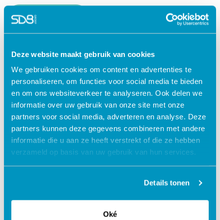
Lees verder
Deze website maakt gebruik van cookies
We gebruiken cookies om content en advertenties te
personaliseren, om functies voor social media te bieden
en om ons websiteverkeer te analyseren. Ook delen we
informatie over uw gebruik van onze site met onze
partners voor social media, adverteren en analyse. Deze
partners kunnen deze gegevens combineren met andere
informatie die u aan ze heeft verstrekt of die ze hebben
verzameld op basis van uw gebruik van hun services.
Jouw data veilig in de cloud
Details tonen
Oké