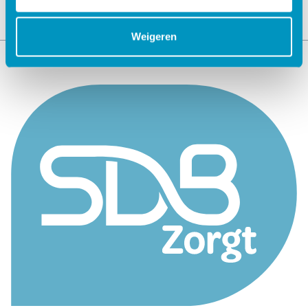
Weigeren