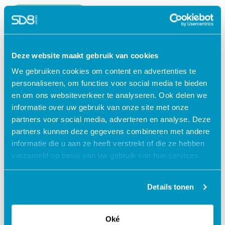
Lees verder
Deze website maakt gebruik van cookies
We gebruiken cookies om content en advertenties te
personaliseren, om functies voor social media te bieden
en om ons websiteverkeer te analyseren. Ook delen we
informatie over uw gebruik van onze site met onze
partners voor social media, adverteren en analyse. Deze
partners kunnen deze gegevens combineren met andere
informatie die u aan ze heeft verstrekt of die ze hebben
verzameld op basis van uw gebruik van hun services.
Jouw data veilig in de cloud
Details tonen
Oké