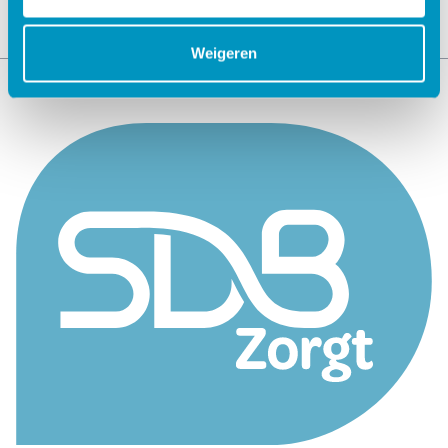
Weigeren