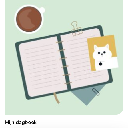
Mijn dagboek