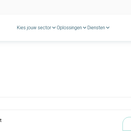
Kies jouw sector
Oplossingen
Diensten
t