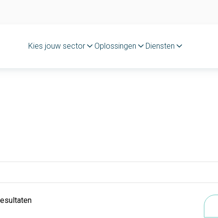
Kies jouw sector
Oplossingen
Diensten
resultaten