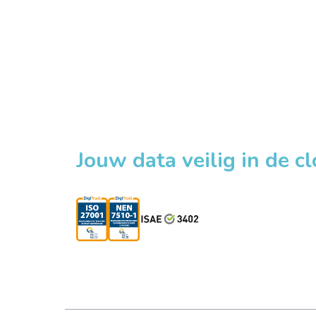
Jouw data veilig in de c