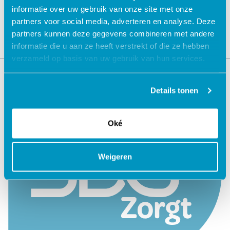
informatie over uw gebruik van onze site met onze
partners voor social media, adverteren en analyse. Deze
partners kunnen deze gegevens combineren met andere
informatie die u aan ze heeft verstrekt of die ze hebben
verzameld op basis van uw gebruik van hun services.
Details tonen
Oké
Weigeren