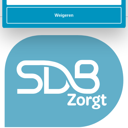
Weigeren