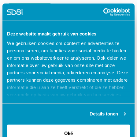
Lees verder
Deze website maakt gebruik van cookies
We gebruiken cookies om content en advertenties te
personaliseren, om functies voor social media te bieden
en om ons websiteverkeer te analyseren. Ook delen we
informatie over uw gebruik van onze site met onze
partners voor social media, adverteren en analyse. Deze
partners kunnen deze gegevens combineren met andere
informatie die u aan ze heeft verstrekt of die ze hebben
verzameld op basis van uw gebruik van hun services.
Jouw data veilig in de cloud
Details tonen
Oké