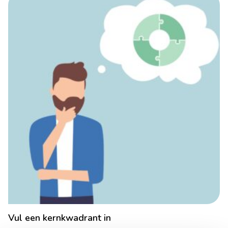
Vul een kernkwadrant in