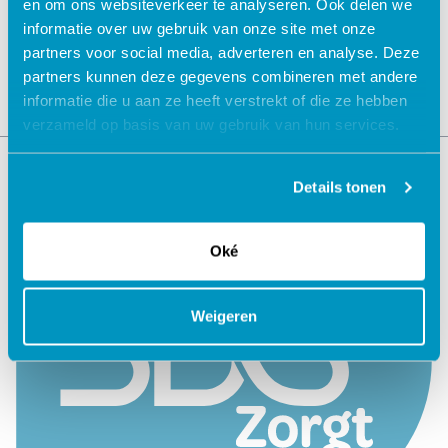
en om ons websiteverkeer te analyseren. Ook delen we
informatie over uw gebruik van onze site met onze
partners voor social media, adverteren en analyse. Deze
partners kunnen deze gegevens combineren met andere
informatie die u aan ze heeft verstrekt of die ze hebben
verzameld op basis van uw gebruik van hun services.
Details tonen
Oké
Weigeren