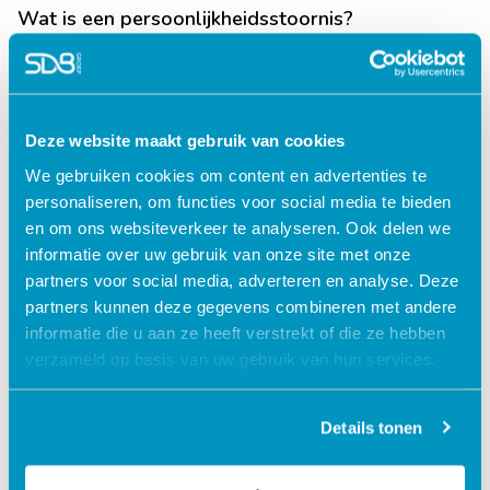
Wat is een persoonlijkheidsstoornis?
Lees verder
Deze website maakt gebruik van cookies
We gebruiken cookies om content en advertenties te
personaliseren, om functies voor social media te bieden
en om ons websiteverkeer te analyseren. Ook delen we
informatie over uw gebruik van onze site met onze
partners voor social media, adverteren en analyse. Deze
partners kunnen deze gegevens combineren met andere
informatie die u aan ze heeft verstrekt of die ze hebben
verzameld op basis van uw gebruik van hun services.
Jouw data veilig in de cloud
Details tonen