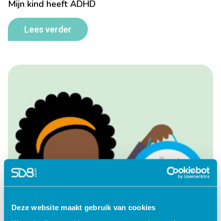
Mijn kind heeft ADHD
Lees verder
Deze website maakt gebruik van cookies