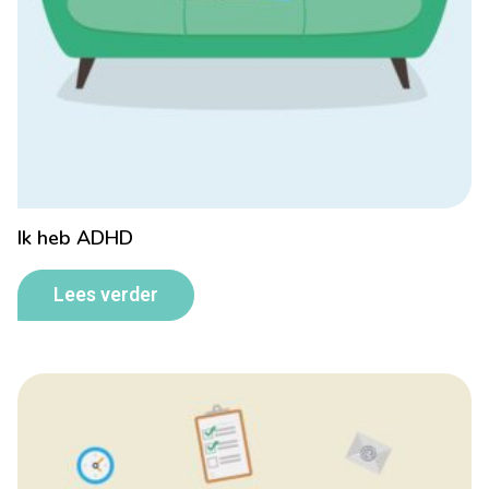
Ik heb ADHD
Lees verder