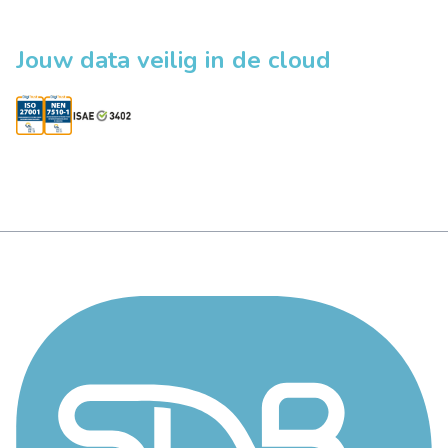
Jouw data veilig in de cloud