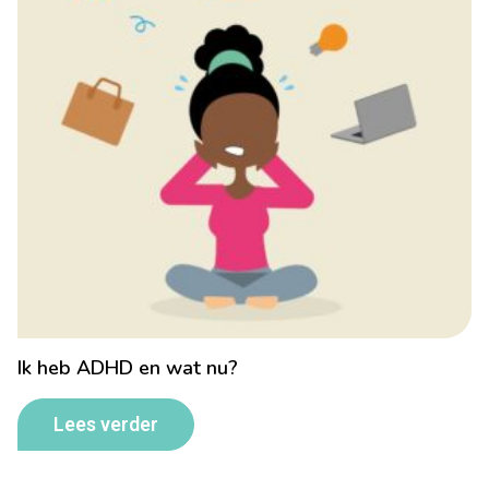
Ik heb ADHD en wat nu?
Lees verder