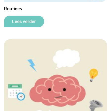
Routines
Lees verder