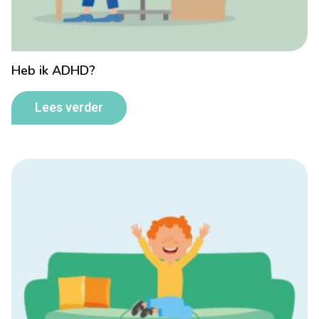
Heb ik ADHD?
Lees verder