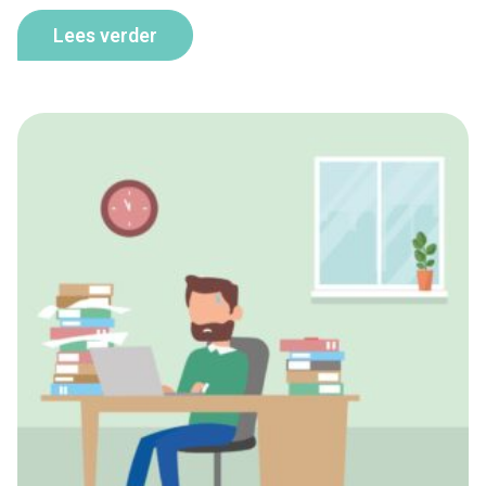
Lees verder