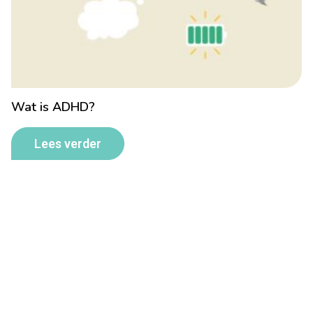
Wat is ADHD?
Lees verder