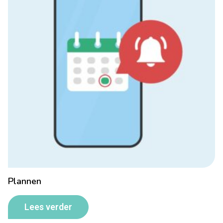
Plannen
Lees verder