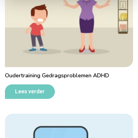
Oudertraining Gedragsproblemen ADHD
Lees verder