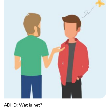
ADHD: Wat is het?