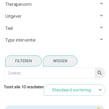
Therapievorm
Uitgever
Taal
Type interventie
FILTEREN
WISSEN
Toont alle 10 resultaten