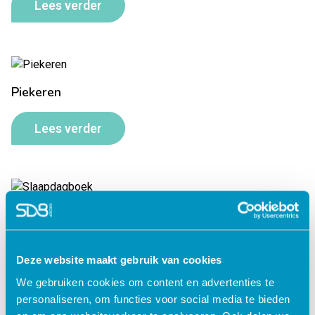
Lees verder
Piekeren
Lees verder
Slaapdagboek
Lees verder
Deze website maakt gebruik van cookies
We gebruiken cookies om content en advertenties te
personaliseren, om functies voor social media te bieden