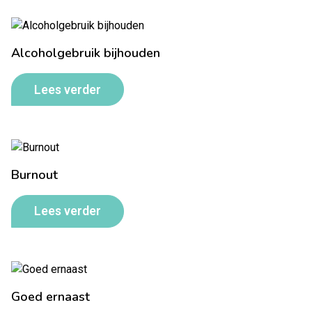
Alcoholgebruik bijhouden
Lees verder
Burnout
Lees verder
Goed ernaast