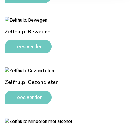
Zelfhulp: Bewegen
Lees verder
Zelfhulp: Gezond eten
Lees verder