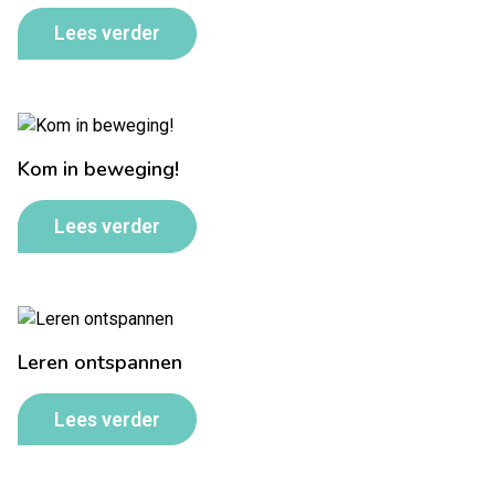
Lees verder
Kom in beweging!
Lees verder
Leren ontspannen
Lees verder