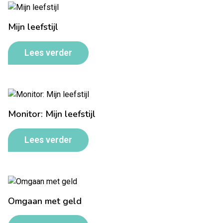
Mijn leefstijl
Lees verder
Monitor: Mijn leefstijl
Lees verder
Omgaan met geld