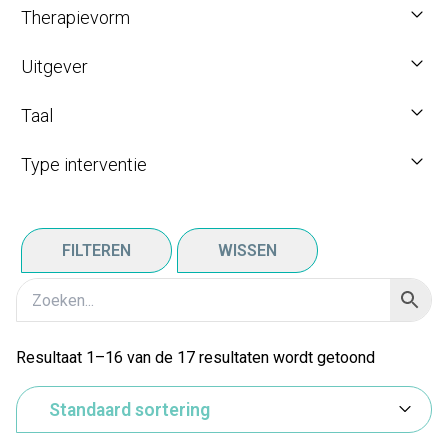
Therapievorm
Uitgever
Taal
Type interventie
FILTEREN
WISSEN
Resultaat 1–16 van de 17 resultaten wordt getoond