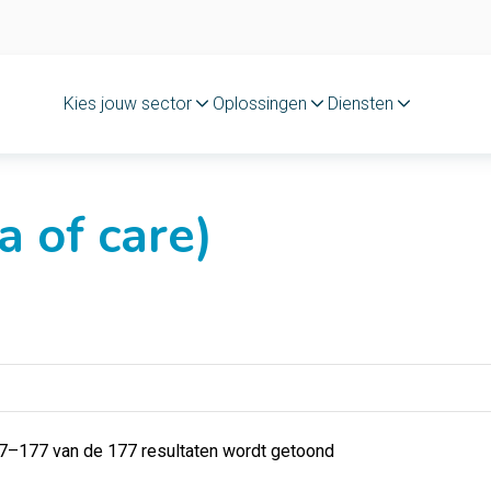
Kies jouw sector
Oplossingen
Diensten
 of care)
7–177 van de 177 resultaten wordt getoond