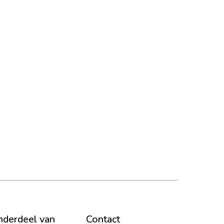
derdeel van
Contact