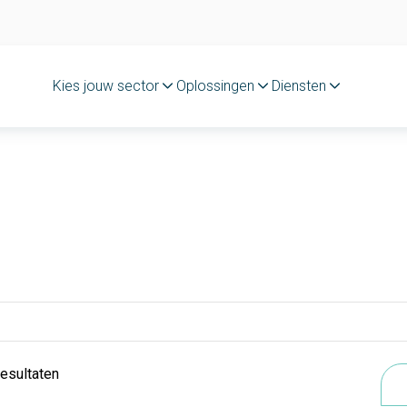
Kies jouw sector
Oplossingen
Diensten
resultaten