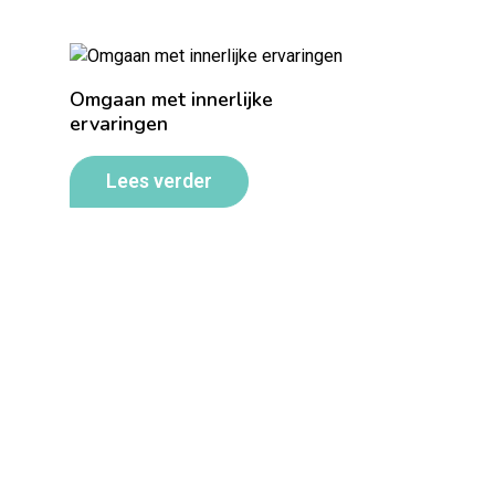
Omgaan met innerlijke
ervaringen
Lees verder