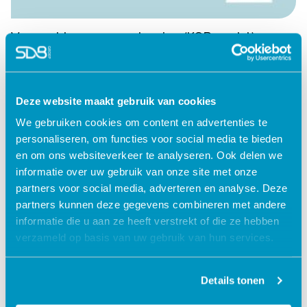
Van probleem naar oplossing (KOP-model)
Lees verder
Deze website maakt gebruik van cookies
We gebruiken cookies om content en advertenties te
personaliseren, om functies voor social media te bieden
en om ons websiteverkeer te analyseren. Ook delen we
informatie over uw gebruik van onze site met onze
partners voor social media, adverteren en analyse. Deze
partners kunnen deze gegevens combineren met andere
informatie die u aan ze heeft verstrekt of die ze hebben
verzameld op basis van uw gebruik van hun services.
Jouw data veilig in de cloud
Details tonen