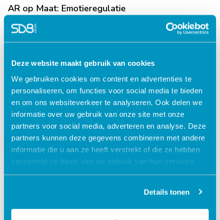
AR op Maat: Emotieregulatie
Lees verder
Deze website maakt gebruik van cookies
We gebruiken cookies om content en advertenties te
personaliseren, om functies voor social media te bieden
en om ons websiteverkeer te analyseren. Ook delen we
informatie over uw gebruik van onze site met onze
partners voor social media, adverteren en analyse. Deze
partners kunnen deze gegevens combineren met andere
informatie die u aan ze heeft verstrekt of die ze hebben
verzameld op basis van uw gebruik van hun services.
Jouw data veilig in de cloud
Details tonen