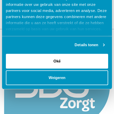
informatie over uw gebruik van onze site met onze
partners voor social media, adverteren en analyse. Deze
partners kunnen deze gegevens combineren met andere
informatie die u aan ze heeft verstrekt of die ze hebben
verzameld op basis van uw gebruik van hun services.
Details tonen
Oké
Weigeren