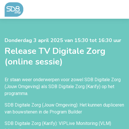
Ga naar de inhoud
Donderdag 3 april 2025 van 15:30 tot 16:30 uur
Release TV Digitale Zorg
(online sessie)
Er staan weer onderwerpen voor zowel SDB Digitale Zorg
(Jouw Omgeving) als SDB Digitale Zorg (Karify) op het
programma.
SDB Digitale Zorg (Jouw Omgeving): Het kunnen dupliceren
van bouwstenen in de Program Builder
SDB Digitale Zorg (Karify): VIPLive Monitoring (VLM)