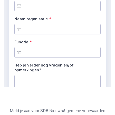
Meld je aan voor SDB Nieuws
Algemene voorwaarden