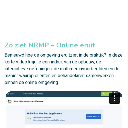
Zo ziet NRMP – Online eruit
Benieuwd hoe de omgeving eruitziet in de praktijk? In deze
korte video krijg je een indruk van de opbouw, de
interactieve oefeningen, de multimediavoorbeelden en de
manier waarop cliënten en behandelaren samenwerken
binnen de online omgeving.