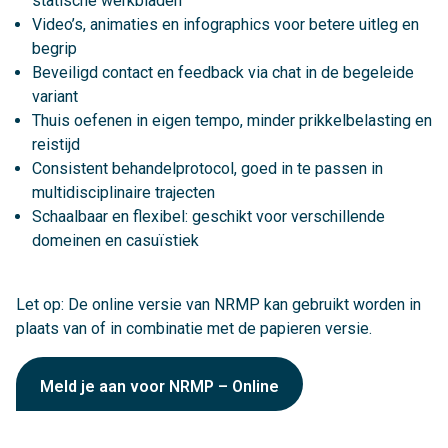
statische werkbladen
Video’s, animaties en infographics voor betere uitleg en
begrip
Beveiligd contact en feedback via chat in de begeleide
variant
Thuis oefenen in eigen tempo, minder prikkelbelasting en
reistijd
Consistent behandelprotocol, goed in te passen in
multidisciplinaire trajecten
Schaalbaar en flexibel: geschikt voor verschillende
domeinen en casuïstiek
Let op: De online versie van NRMP kan gebruikt worden in
plaats van of in combinatie met de papieren versie.
Meld je aan voor NRMP – Online