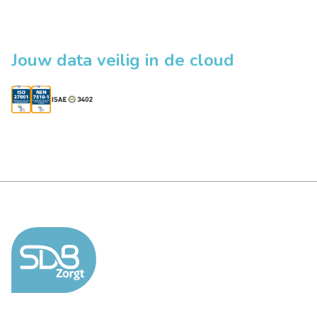
Jouw data veilig in de cloud