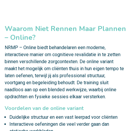
Waarom Niet Rennen Maar Plannen
– Online?
NRMP – Online biedt behandelaren een moderne,
interactieve manier om cognitieve revalidatie in te zetten
binnen verschillende zorgcontexten. De online variant
maakt het mogelijk om cliënten thuis in hun eigen tempo te
laten oefenen, terwijl jij als professional structuur,
voortgang en begeleiding behoudt. De training sluit
naadloos aan op een blended werkwijze, waarbij online
opdrachten en fysieke sessies elkaar versterken.
Voordelen van de online variant
Duidelijke structuur en een vast leerpad voor cliënten
Interactieve oefeningen die veel verder gaan dan