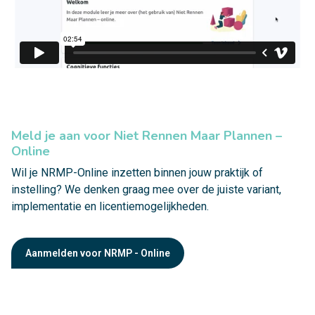
Meld je aan voor Niet Rennen Maar Plannen –
Online
Wil je NRMP-Online inzetten binnen jouw praktijk of
instelling? We denken graag mee over de juiste variant,
implementatie en licentiemogelijkheden.
Aanmelden voor NRMP - Online