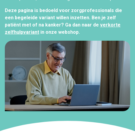
Deze pagina is bedoeld voor zorgprofessionals die
een begeleide variant willen inzetten. Ben je zelf
patiënt met of na kanker? Ga dan naar de
verkorte
zelfhulpvariant
in onze webshop.