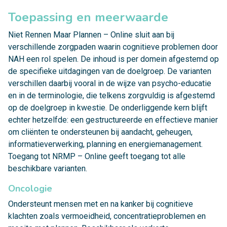
Toepassing en meerwaarde
Niet Rennen Maar Plannen – Online sluit aan bij
verschillende zorgpaden waarin cognitieve problemen door
NAH een rol spelen. De inhoud is per domein afgestemd op
de specifieke uitdagingen van de doelgroep. De varianten
verschillen daarbij vooral in de wijze van psycho-educatie
en in de terminologie, die telkens zorgvuldig is afgestemd
op de doelgroep in kwestie. De onderliggende kern blijft
echter hetzelfde: een gestructureerde en effectieve manier
om cliënten te ondersteunen bij aandacht, geheugen,
informatieverwerking, planning en energiemanagement.
Toegang tot NRMP – Online geeft toegang tot alle
beschikbare varianten.
Oncologie
Ondersteunt mensen met en na kanker bij cognitieve
klachten zoals vermoeidheid, concentratieproblemen en