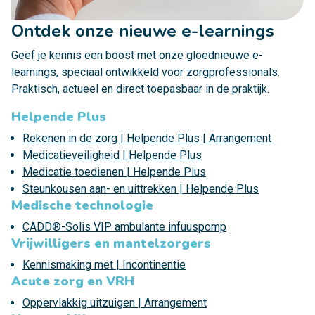
Ontdek onze nieuwe e-learnings
Geef je kennis een boost met onze gloednieuwe e-
learnings, speciaal ontwikkeld voor zorgprofessionals.
Praktisch, actueel en direct toepasbaar in de praktijk.
Helpende Plus
Rekenen in de zorg | Helpende Plus | Arrangement
Medicatieveiligheid | Helpende Plus
Medicatie toedienen | Helpende Plus
Steunkousen aan- en uittrekken | Helpende Plus
Medische technologie
CADD®-Solis VIP ambulante infuuspomp
Vrijwilligers en mantelzorgers
Kennismaking met | Incontinentie
Acute zorg en VRH
Oppervlakkig uitzuigen | Arrangement