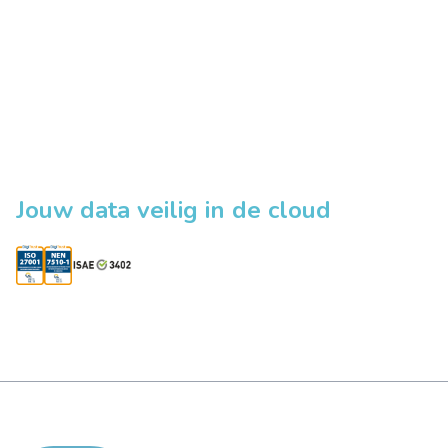
Jouw data veilig in de cloud