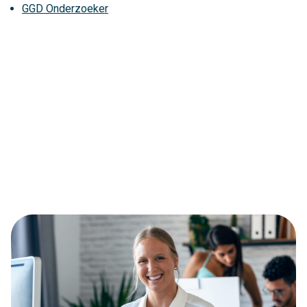
GGD Onderzoeker