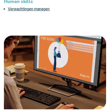
Human skills
Verwachtingen managen