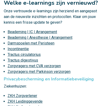
Welke e-learnings zijn vernieuwd?
Onze vertrouwde e-learnings zijn herziend en aangepast
aan de nieuwste inzichten en protocollen. Klaar om jouw
kennis een frisse update te geven?
Beademing | IC | Arrangement
Beademing | Anesthesie | Arrangement
Darmspoelen met Peristeen
Incontinentie
Tractus circulatorius
Tractus digestivus
Zorgvragers met CVA verzorgen
Zorgvragers met Parkinson verzorgen
Privacybescherming en Informatiebeveiliging
Ziekenhuizen:
ZKH Zorgverlener
ZKH Leidinggevende