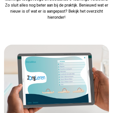
Zo sluit alles nog beter aan bij de praktijk. Benieuwd wat er
nieuw is of wat er is aangepast? Bekijk het overzicht
hieronder!