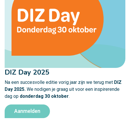
DIZ Day 2025
Na een succesvolle editie vorig jaar zijn we terug met
DIZ
Day 2025.
We nodigen je graag uit voor een inspirerende
dag op
donderdag 30 oktober
.
Aanmelden