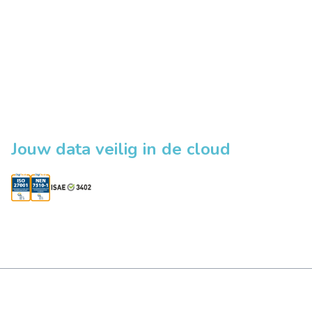
Jouw data veilig in de cloud