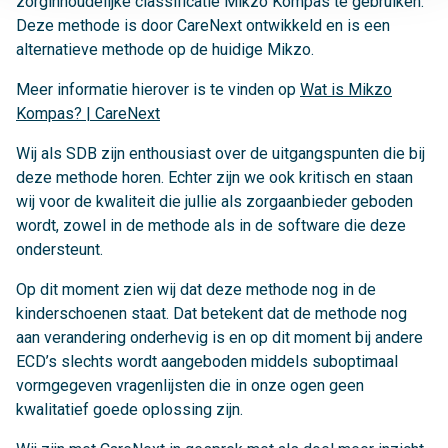
zorginhoudelijke classificatie Mikzo Kompas te gebruiken.
Deze methode is door CareNext ontwikkeld en is een
alternatieve methode op de huidige Mikzo.
Meer informatie hierover is te vinden op
Wat is Mikzo
Kompas? | CareNext
Wij als SDB zijn enthousiast over de uitgangspunten die bij
deze methode horen. Echter zijn we ook kritisch en staan
wij voor de kwaliteit die jullie als zorgaanbieder geboden
wordt, zowel in de methode als in de software die deze
ondersteunt.
Op dit moment zien wij dat deze methode nog in de
kinderschoenen staat. Dat betekent dat de methode nog
aan verandering onderhevig is en op dit moment bij andere
ECD’s slechts wordt aangeboden middels suboptimaal
vormgegeven vragenlijsten die in onze ogen geen
kwalitatief goede oplossing zijn.