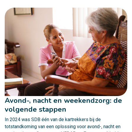
Avond-, nacht en weekendzorg: de
volgende stappen
In 2024 was SDB één van de kartrekkers bij de
totstandkoming van een oplossing voor avond-, nacht en