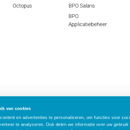
Octopus
BPO Salaris
BPO
Applicatiebeheer
ik van cookies
ontent en advertenties te personaliseren, om functies voor soci
erkeer te analyseren. Ook delen we informatie over uw gebruik 