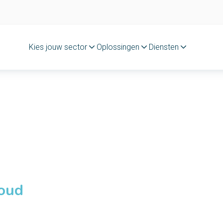
Kies jouw sector
Oplossingen
Diensten
loud