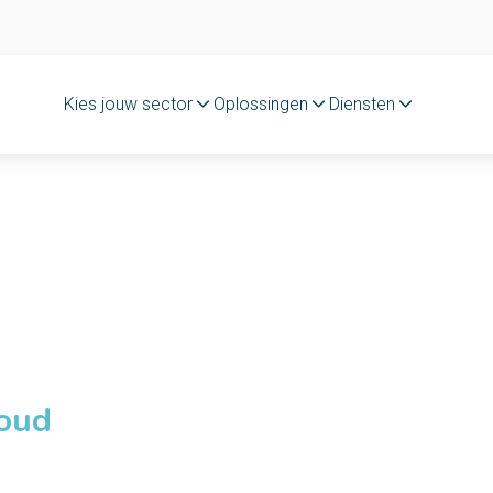
Kies jouw sector
Oplossingen
Diensten
loud