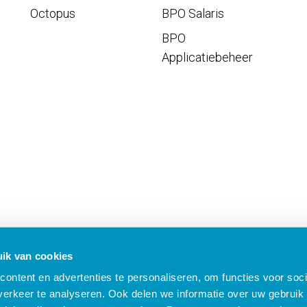
Octopus
BPO Salaris
BPO
Applicatiebeheer
ik van cookies
ontent en advertenties te personaliseren, om functies voor soci
erkeer te analyseren. Ook delen we informatie over uw gebruik 