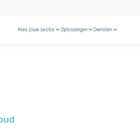
Kies jouw sector
Oplossingen
Diensten
loud