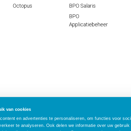
Octopus
BPO Salaris
BPO
Applicatiebeheer
ik van cookies
ontent en advertenties te personaliseren, om functies voor soci
erkeer te analyseren. Ook delen we informatie over uw gebruik 