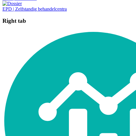
EPD | Zelfstandig behandelcentra
Right tab