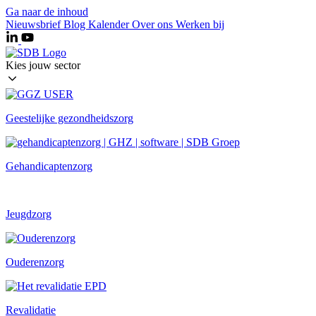
Ga naar de inhoud
Nieuwsbrief
Blog
Kalender
Over ons
Werken bij
Kies jouw sector
Geestelijke gezondheidszorg
Gehandicaptenzorg
Jeugdzorg
Ouderenzorg
Revalidatie