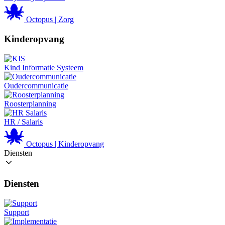
Octopus | Zorg
Kinderopvang
Kind Informatie Systeem
Oudercommunicatie
Roosterplanning
HR / Salaris
Octopus | Kinderopvang
Diensten
Diensten
Support