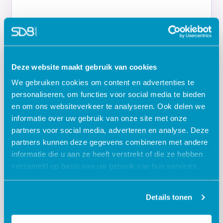
Deze website maakt gebruik van cookies
We gebruiken cookies om content en advertenties te
personaliseren, om functies voor social media te bieden
en om ons websiteverkeer te analyseren. Ook delen we
informatie over uw gebruik van onze site met onze
partners voor social media, adverteren en analyse. Deze
partners kunnen deze gegevens combineren met andere
informatie die u aan ze heeft verstrekt of die ze hebben
verzameld op basis van uw gebruik van hun services.
Details tonen