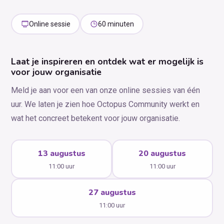
Online sessie
60 minuten
Laat je inspireren en ontdek wat er mogelijk is
voor jouw organisatie
Meld je aan voor een van onze online sessies van één
uur. We laten je zien hoe Octopus Community werkt en
wat het concreet betekent voor jouw organisatie.
13 augustus
20 augustus
11:00 uur
11:00 uur
27 augustus
11:00 uur