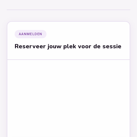
AANMELDEN
Reserveer jouw plek voor de sessie