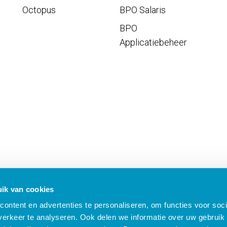
Octopus
BPO Salaris
BPO
Applicatiebeheer
ik van cookies
ontent en advertenties te personaliseren, om functies voor soci
erkeer te analyseren. Ook delen we informatie over uw gebruik 