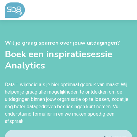
Ga naar de inhoud
Wil je graag sparren over jouw uitdagingen?
Boek een inspiratiesessie
Analytics
Data = wijsheid als je hier optimaal gebruik van maakt. Wij
helpen je graag alle mogelijkheden te ontdekken om de
uitdagingen binnen jouw organisatie op te lossen, zodat je
nog beter datagedreven beslissingen kunt nemen. Vul
onderstaand formulier in en we maken spoedig een
afspraak.