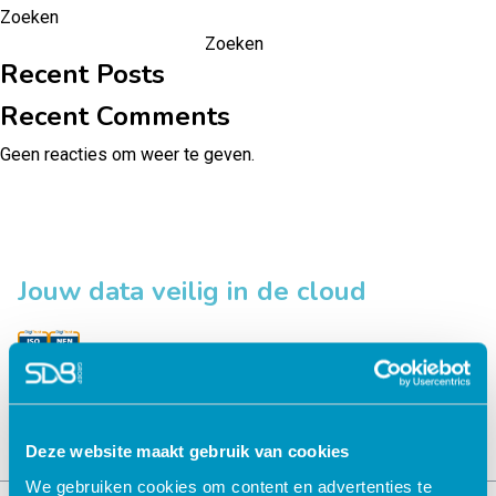
Zoeken
Zoeken
Recent Posts
Recent Comments
Geen reacties om weer te geven.
Jouw data veilig in de cloud
Deze website maakt gebruik van cookies
We gebruiken cookies om content en advertenties te