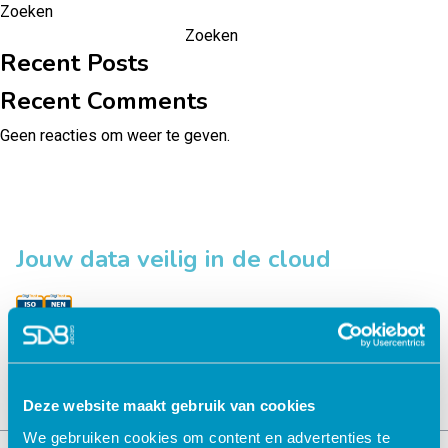
Zoeken
Zoeken
Recent Posts
Recent Comments
Geen reacties om weer te geven.
Jouw data veilig in de cloud
Deze website maakt gebruik van cookies
We gebruiken cookies om content en advertenties te