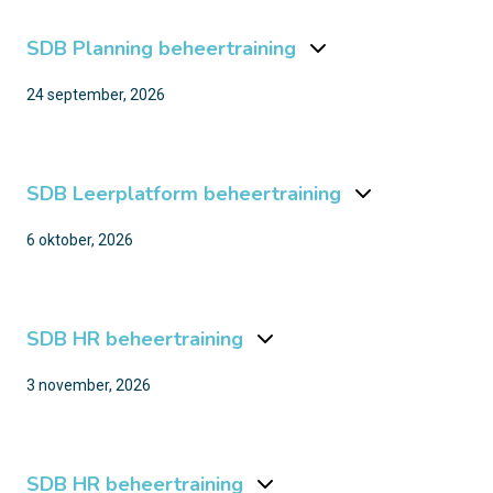
SDB Planning beheertraining
24 september, 2026
SDB Leerplatform beheertraining
6 oktober, 2026
SDB HR beheertraining
3 november, 2026
SDB HR beheertraining