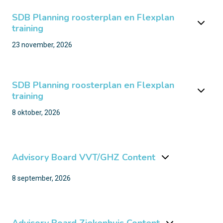
SDB Planning roosterplan en Flexplan
training
23 november, 2026
SDB Planning roosterplan en Flexplan
training
8 oktober, 2026
Advisory Board VVT/GHZ Content
8 september, 2026