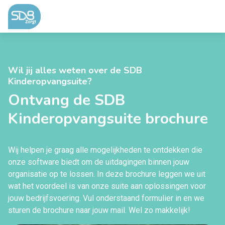
Ga naar de inhoud
Wil jij alles weten over de SDB
Kinderopvangsuite?
Ontvang de SDB
Kinderopvangsuite brochure
Wij helpen je graag alle mogelijkheden te ontdekken die
onze software biedt om de uitdagingen binnen jouw
organisatie op te lossen. In deze brochure leggen we uit
wat het voordeel is van onze suite aan oplossingen voor
jouw bedrijfsvoering. Vul onderstaand formulier in en we
sturen de brochure naar jouw mail. Wel zo makkelijk!