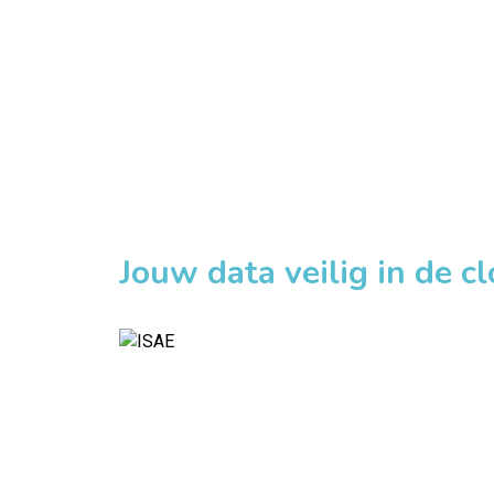
Jouw data veilig in de c