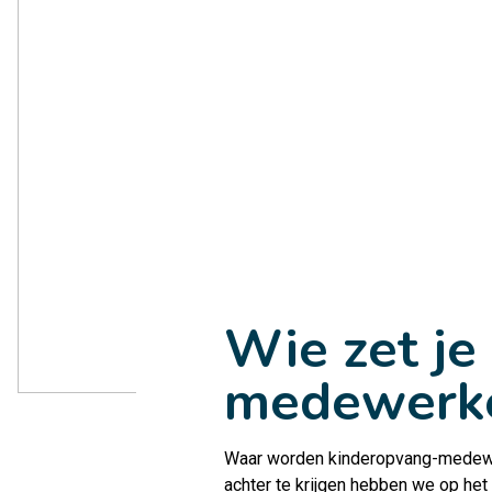
Wie zet je 
medewerker
Waar worden kinderopvang-medewerk
achter te krijgen hebben we op h