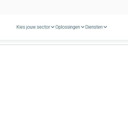
Kies jouw sector
Oplossingen
Diensten