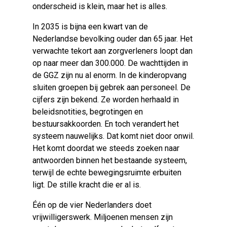
onderscheid is klein, maar het is alles.
In 2035 is bijna een kwart van de
Nederlandse bevolking ouder dan 65 jaar. Het
verwachte tekort aan zorgverleners loopt dan
op naar meer dan 300.000. De wachttijden in
de GGZ zijn nu al enorm. In de kinderopvang
sluiten groepen bij gebrek aan personeel. De
cijfers zijn bekend. Ze worden herhaald in
beleidsnotities, begrotingen en
bestuursakkoorden. En toch verandert het
systeem nauwelijks. Dat komt niet door onwil.
Het komt doordat we steeds zoeken naar
antwoorden binnen het bestaande systeem,
terwijl de echte bewegingsruimte erbuiten
ligt. De stille kracht die er al is.
Één op de vier Nederlanders doet
vrijwilligerswerk. Miljoenen mensen zijn