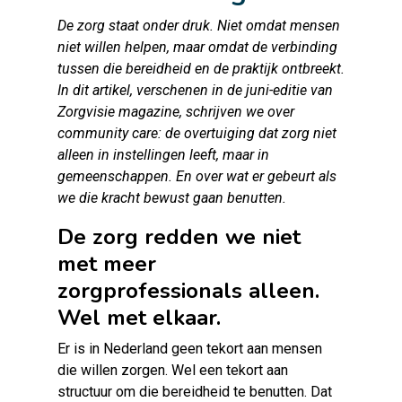
De zorg staat onder druk. Niet omdat mensen
niet willen helpen, maar omdat de verbinding
tussen die bereidheid en de praktijk ontbreekt.
In dit artikel, verschenen in de juni-editie van
Zorgvisie magazine, schrijven we over
community care: de overtuiging dat zorg niet
alleen in instellingen leeft, maar in
gemeenschappen. En over wat er gebeurt als
we die kracht bewust gaan benutten.
De zorg redden we niet
met meer
zorgprofessionals alleen.
Wel met elkaar.
Er is in Nederland geen tekort aan mensen
die willen zorgen. Wel een tekort aan
structuur om die bereidheid te benutten. Dat