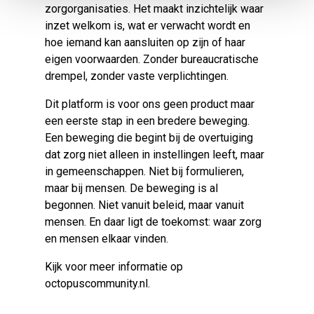
zorgorganisaties. Het maakt inzichtelijk waar
inzet welkom is, wat er verwacht wordt en
hoe iemand kan aansluiten op zijn of haar
eigen voorwaarden. Zonder bureaucratische
drempel, zonder vaste verplichtingen.
Dit platform is voor ons geen product maar
een eerste stap in een bredere beweging.
Een beweging die begint bij de overtuiging
dat zorg niet alleen in instellingen leeft, maar
in gemeenschappen. Niet bij formulieren,
maar bij mensen. De beweging is al
begonnen. Niet vanuit beleid, maar vanuit
mensen. En daar ligt de toekomst: waar zorg
en mensen elkaar vinden.
Kijk voor meer informatie op
octopuscommunity.nl
.