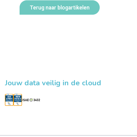
Terug naar blogartikelen
Jouw data veilig in de cloud