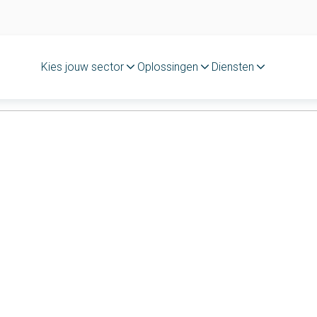
Kies jouw sector
Oplossingen
Diensten