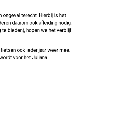
ongeval terecht. Hierbij is het
deren daarom ook afleiding nodig.
te bieden), hopen we het verblijf
 fietsen ook ieder jaar weer mee.
ordt voor het Juliana