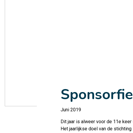
Sponsorfie
Juni 2019
Dit jaar is alweer voor de 11e kee
Het jaarlijkse doel van de stichtin