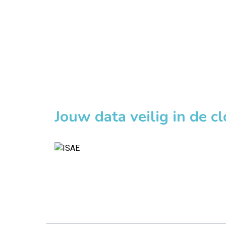
Jouw data veilig in de c