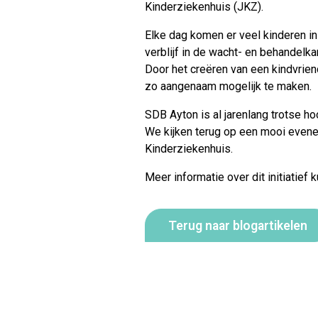
Kinderziekenhuis (JKZ).
Elke dag komen er veel kinderen in 
verblijf in de wacht- en behandel
Door het creëren van een kindvrien
zo aangenaam mogelijk te maken.
SDB Ayton is al jarenlang trotse ho
We kijken terug op een mooi evene
Kinderziekenhuis.
Meer informatie over dit initiatief 
Terug naar blogartikelen