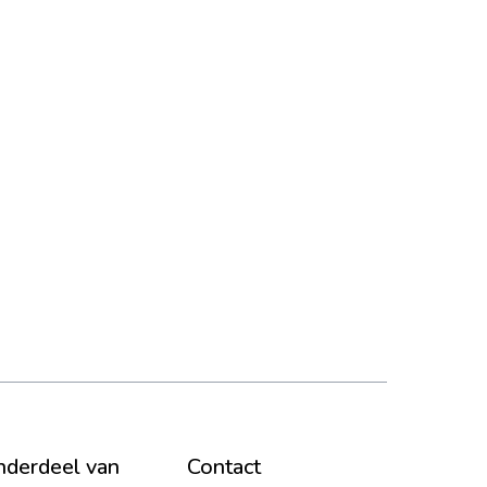
derdeel van
Contact