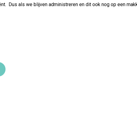
ënt. Dus als we blijven administreren en dit ook nog op een mak