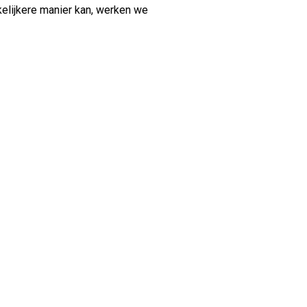
kelijkere manier kan, werken we