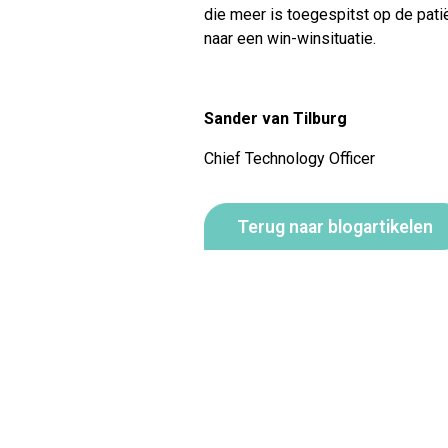
die meer is toegespitst op de pati
naar een win-winsituatie.
Sander van Tilburg
Chief Technology Officer
Terug naar blogartikelen