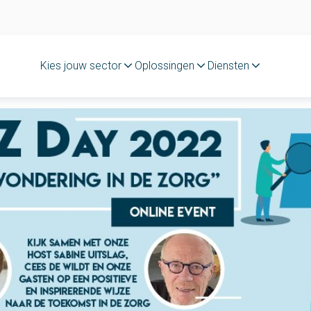
Kies jouw sector
Oplossingen
Diensten