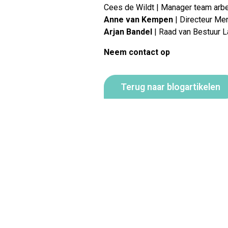
Cees de Wildt | Manager team arbei
Anne van Kempen
| Directeur Me
Arjan Bandel
| Raad van Bestuur L
Neem contact op
Terug naar blogartikelen