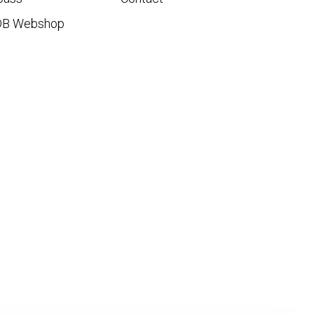
DB Webshop