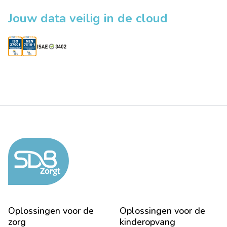
Jouw data veilig in de cloud
Oplossingen voor de
Oplossingen voor de
zorg
kinderopvang