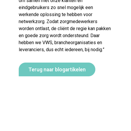
om samen met onze klanten en
eindgebruikers zo snel mogelijk een
werkende oplossing te hebben voor
netwerkzorg. Zodat zorgmedewerkers
worden ontlast, de cliënt de regie kan pakken
en goede zorg wordt ondersteund. Daar
hebben we VWS, brancheorganisaties en
leveranciers, dus echt iedereen, bij nodig.”
Terug naar blogartikelen