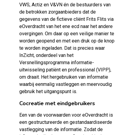
VWS, Actiz en V&VN én de bestuurders van
de betrokken zorgaanbieders dat de
gegevens van de fictieve cliënt Frits Flits via
eOverdracht van het ene ecd naar het andere
overgingen. Om daar op een veilige manier te
worden geopend en met een druk op de knop
te worden ingeladen. Dat is precies waar
InZicht, onderdeel van het
Versnellingsprogramma informatie-
uitwisseling patiënt en professional (VIPP),
om draait. Het hergebruiken van informatie
waarbij eenmalig vastleggen en meervoudig
gebruik het uitgangspunt is.
Cocreatie met eindgebruikers
Een van de voorwaarden voor eOverdracht is
een gestructureerde en gestandaardiseerde
vastlegging van de informatie. Zodat de