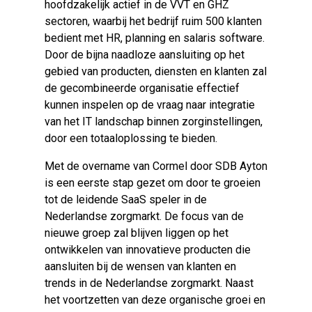
hoofdzakelijk actief in de VVT en GHZ
sectoren, waarbij het bedrijf ruim 500 klanten
bedient met HR, planning en salaris software.
Door de bijna naadloze aansluiting op het
gebied van producten, diensten en klanten zal
de gecombineerde organisatie effectief
kunnen inspelen op de vraag naar integratie
van het IT landschap binnen zorginstellingen,
door een totaaloplossing te bieden.
Met de overname van Cormel door SDB Ayton
is een eerste stap gezet om door te groeien
tot de leidende SaaS speler in de
Nederlandse zorgmarkt. De focus van de
nieuwe groep zal blijven liggen op het
ontwikkelen van innovatieve producten die
aansluiten bij de wensen van klanten en
trends in de Nederlandse zorgmarkt. Naast
het voortzetten van deze organische groei en