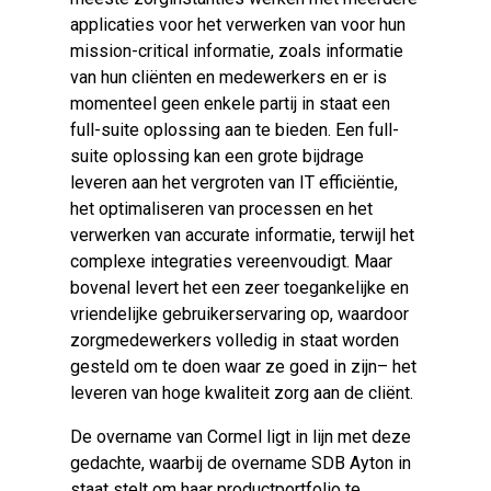
applicaties voor het verwerken van voor hun
mission-critical informatie, zoals informatie
van hun cliënten en medewerkers en er is
momenteel geen enkele partij in staat een
full-suite oplossing aan te bieden. Een full-
suite oplossing kan een grote bijdrage
leveren aan het vergroten van IT efficiëntie,
het optimaliseren van processen en het
verwerken van accurate informatie, terwijl het
complexe integraties vereenvoudigt. Maar
bovenal levert het een zeer toegankelijke en
vriendelijke gebruikerservaring op, waardoor
zorgmedewerkers volledig in staat worden
gesteld om te doen waar ze goed in zijn– het
leveren van hoge kwaliteit zorg aan de cliënt.
De overname van Cormel ligt in lijn met deze
gedachte, waarbij de overname SDB Ayton in
staat stelt om haar productportfolio te