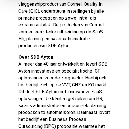
vlaggenshipproduct van Cormel, Quality In
Care (QIC), ondersteunt instellingen bij alle
primaire processen op zowel intra- als
extramuraal vlak. De producten van Cormel
vormen een sterke uitbreiding op de SaaS
HR, planning en salarisadministratie
producten van SDB Ayton.
Over SDB Ayton
Al meer dan 40 jaar ontwikkelt en levert SDB
Ayton innovatieve en specialistische ICT-
oplossingen voor de zorgsector. Hierbij richt
het bedrijf zich op de VVT, GHZ en KO markt.
Dit doet SDB Ayton met innovatieve SaaS
oplossingen die klanten gebruiken om HR,
salaris administratie en personeelsplanning
processen te automatiseren. Daarnaast levert
het bedrijf een Business Process
Outsourcing (BPO) propositie waarmee het