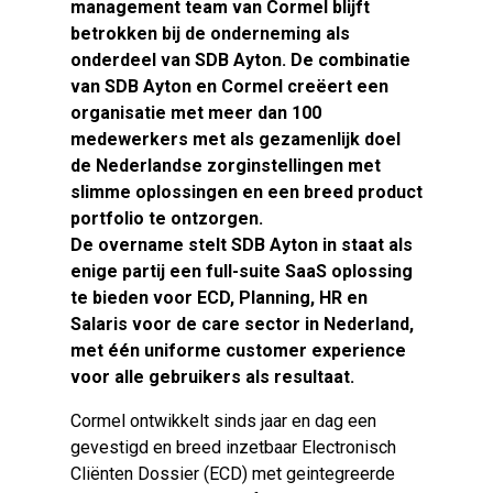
management team van Cormel blijft
betrokken bij de onderneming als
onderdeel van SDB Ayton. De combinatie
van SDB Ayton en Cormel creëert een
organisatie met meer dan 100
medewerkers met als gezamenlijk doel
de Nederlandse zorginstellingen met
slimme oplossingen en een breed product
portfolio te ontzorgen.
De overname stelt SDB Ayton in staat als
enige partij een full-suite SaaS oplossing
te bieden voor ECD, Planning, HR en
Salaris voor de care sector in Nederland,
met één uniforme customer experience
voor alle gebruikers als resultaat.
Cormel ontwikkelt sinds jaar en dag een
gevestigd en breed inzetbaar Electronisch
Cliënten Dossier (ECD) met geintegreerde