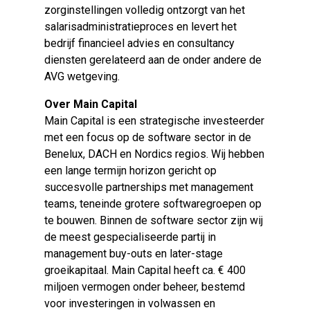
zorginstellingen volledig ontzorgt van het
salarisadministratieproces en levert het
bedrijf financieel advies en consultancy
diensten gerelateerd aan de onder andere de
AVG wetgeving.
Over Main Capital
Main Capital is een strategische investeerder
met een focus op de software sector in de
Benelux, DACH en Nordics regios. Wij hebben
een lange termijn horizon gericht op
succesvolle partnerships met management
teams, teneinde grotere softwaregroepen op
te bouwen. Binnen de software sector zijn wij
de meest gespecialiseerde partij in
management buy-outs en later-stage
groeikapitaal. Main Capital heeft ca. € 400
miljoen vermogen onder beheer, bestemd
voor investeringen in volwassen en