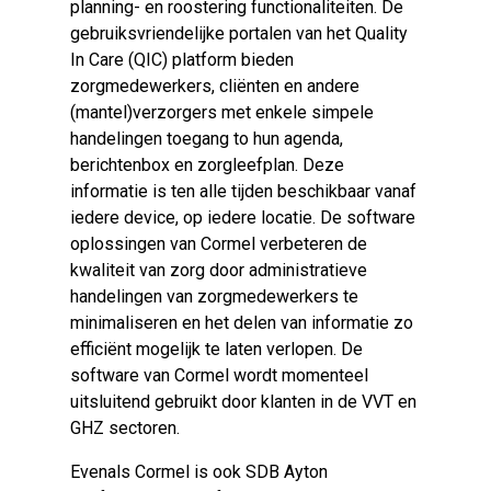
planning- en roostering functionaliteiten. De
gebruiksvriendelijke portalen van het Quality
In Care (QIC) platform bieden
zorgmedewerkers, cliënten en andere
(mantel)verzorgers met enkele simpele
handelingen toegang to hun agenda,
berichtenbox en zorgleefplan. Deze
informatie is ten alle tijden beschikbaar vanaf
iedere device, op iedere locatie. De software
oplossingen van Cormel verbeteren de
kwaliteit van zorg door administratieve
handelingen van zorgmedewerkers te
minimaliseren en het delen van informatie zo
efficiënt mogelijk te laten verlopen. De
software van Cormel wordt momenteel
uitsluitend gebruikt door klanten in de VVT en
GHZ sectoren.
Evenals Cormel is ook SDB Ayton