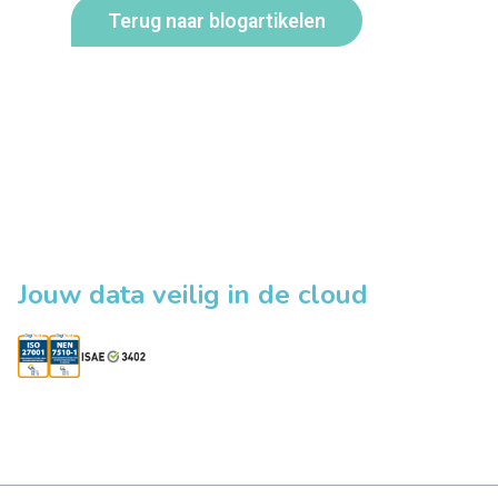
Terug naar blogartikelen
Jouw data veilig in de cloud