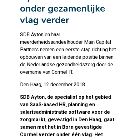
onder gezamenlijke
vlag verder
SDB Ayton en haar
meerderheidsaandeelhouder Main Capital
Partners nemen een eerste stap richting het
opbouwen van een leidende positie binnen
de Nederlandse gezondheidszorg door de
overname van Cormel IT.
Den Haag, 12 december 2018
SDB Ayton, de specialist op het gebied
van SaaS-based HR, planning en
salarisadministratie software voor de
zorgmarkt, gevestigd in Den Haag, gaat
samen met het in Born gevestigde
Cormel verder onder één vlag. Het