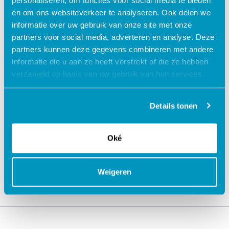
en om ons websiteverkeer te analyseren. Ook delen we
informatie over uw gebruik van onze site met onze
partners voor social media, adverteren en analyse. Deze
partners kunnen deze gegevens combineren met andere
informatie die u aan ze heeft verstrekt of die ze hebben
verzameld op basis van uw gebruik van hun services.
Details tonen
Jouw data veilig in de cloud
Oké
Weigeren