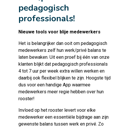
pedagogisch
professionals!
Nieuwe tools voor blije medewerkers
Het is belangrijker dan ooit om pedagogisch
medewerkers zelf hun werk/privé balans te
laten bewaken. Uit een proef bij één van onze
klanten blijkt dat pedagogisch professionals
4 tot 7 uur per week extra willen werken en
daarbij ook flexibel blijken te zijn. Hoogste tijd
dus voor een handige App waarmee
medewerkers meer regie hebben over hun
rooster!
Invloed op het rooster levert voor elke
medewerker een essentiële bijdrage aan zijn
gewenste balans tussen werk en privé. Zo