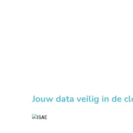
Jouw data veilig in de c