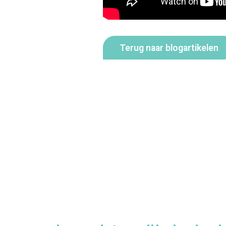
Terug naar blogartikelen