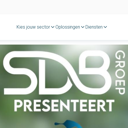
Kies jouw sector
Oplossingen
Diensten