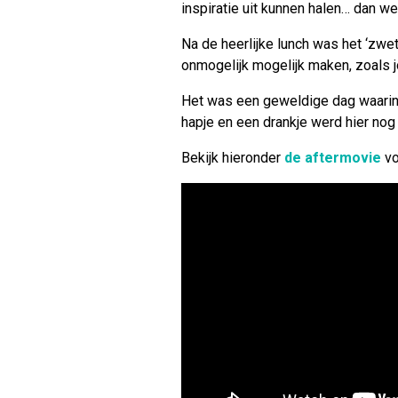
inspiratie uit kunnen halen… dan we
Na de heerlijke lunch was het ‘zwet
onmogelijk mogelijk maken, zoals
Het was een geweldige dag waarin v
hapje en een drankje werd hier nog
Bekijk hieronder
de aftermovie
vo