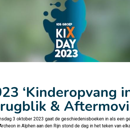
23 ‘Kinderopvang i
Terugblik & Aftermov
insdag 3 oktober 2023 gaat de geschiedenisboeken in als een g
Archeon in Alphen aan den Rijn stond de dag in het teken van elk