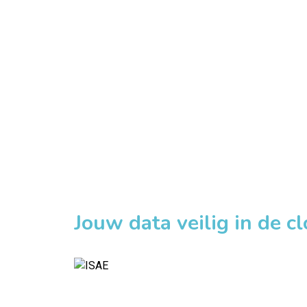
Jouw data veilig in de c