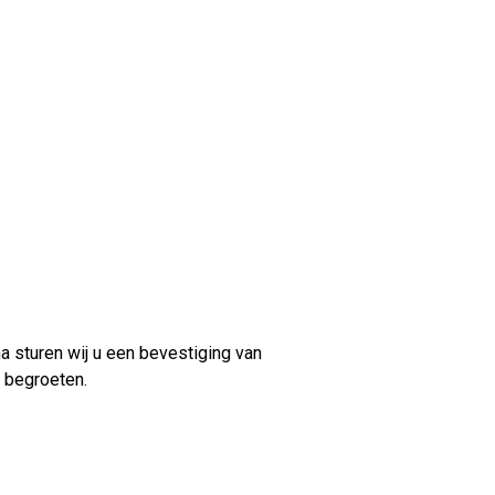
a sturen wij u een bevestiging van
 begroeten.