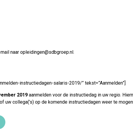
-mail naar
opleidingen@sdbgroep.nl
.
aanmelden-instructiedagen-salaris-2019/” tekst=”Aanmelden”]
november 2019
aanmelden voor de instructiedag in uw regio. Hiern
 of uw collega(’s) op de komende instructiedagen weer te mogen