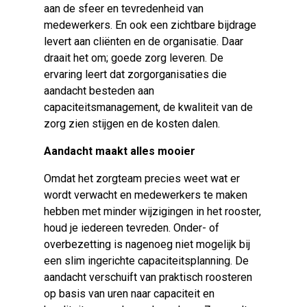
aan de sfeer en tevredenheid van
medewerkers. En ook een zichtbare bijdrage
levert aan cliënten en de organisatie. Daar
draait het om; goede zorg leveren. De
ervaring leert dat zorgorganisaties die
aandacht besteden aan
capaciteitsmanagement, de kwaliteit van de
zorg zien stijgen en de kosten dalen.
Aandacht maakt alles mooier
Omdat het zorgteam precies weet wat er
wordt verwacht en medewerkers te maken
hebben met minder wijzigingen in het rooster,
houd je iedereen tevreden. Onder- of
overbezetting is nagenoeg niet mogelijk bij
een slim ingerichte capaciteitsplanning. De
aandacht verschuift van praktisch roosteren
op basis van uren naar capaciteit en