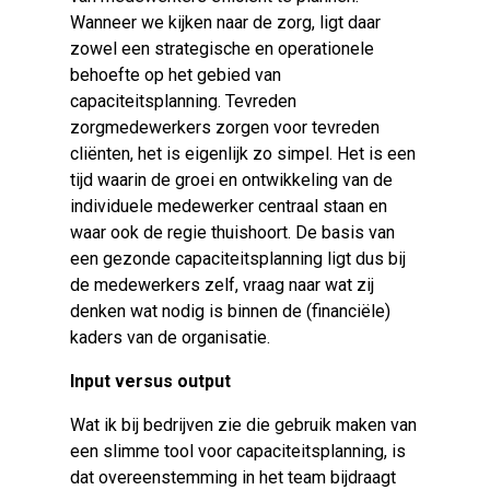
Wanneer we kijken naar de zorg, ligt daar
zowel een strategische en operationele
behoefte op het gebied van
capaciteitsplanning. Tevreden
zorgmedewerkers zorgen voor tevreden
cliënten, het is eigenlijk zo simpel. Het is een
tijd waarin de groei en ontwikkeling van de
individuele medewerker centraal staan en
waar ook de regie thuishoort. De basis van
een gezonde capaciteitsplanning ligt dus bij
de medewerkers zelf, vraag naar wat zij
denken wat nodig is binnen de (financiële)
kaders van de organisatie.
Input versus output
Wat ik bij bedrijven zie die gebruik maken van
een slimme tool voor capaciteitsplanning, is
dat overeenstemming in het team bijdraagt