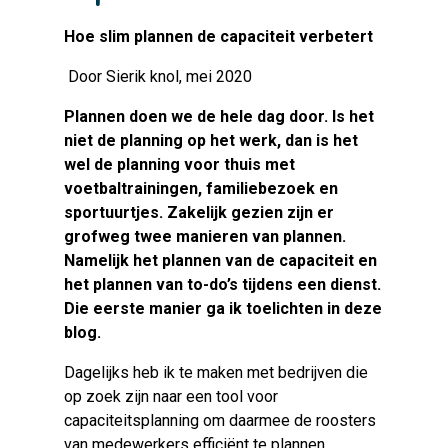
Hoe slim plannen de capaciteit verbetert
Door Sierik knol, mei 2020
Plannen doen we de hele dag door. Is het
niet de planning op het werk, dan is het
wel de planning voor thuis met
voetbaltrainingen, familiebezoek en
sportuurtjes. Zakelijk gezien zijn er
grofweg twee manieren van plannen.
Namelijk het plannen van de capaciteit en
het plannen van to-do’s tijdens een dienst.
Die eerste manier ga ik toelichten in deze
blog.
Dagelijks heb ik te maken met bedrijven die
op zoek zijn naar een tool voor
capaciteitsplanning om daarmee de roosters
van medewerkers efficiënt te plannen.