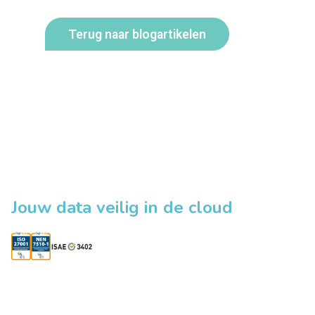
Terug naar blogartikelen
Jouw data veilig in de cloud